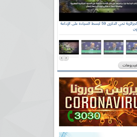
الإذاعة الجزائرية تحي الذكرى 59 لبسط السيادة على الإذاعة
ون
فيديوهات