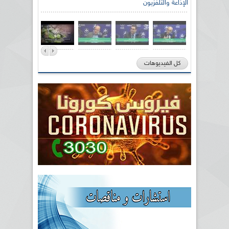
الإذاعة والتلفزيون
كل الفيديوهات