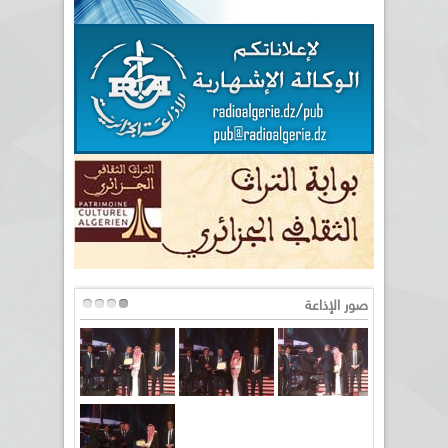
صور الإذاعة