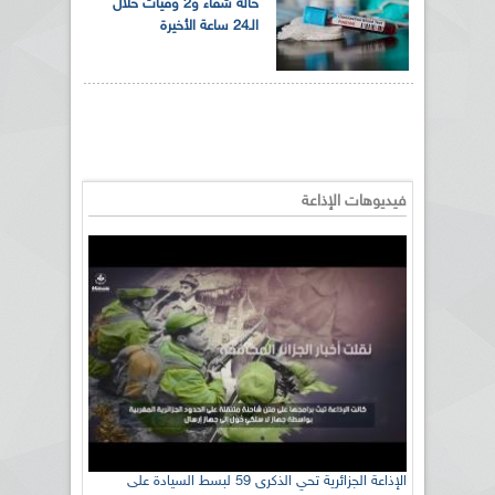
حالة شفاء و2 وفيات خلال
الـ24 ساعة الأخيرة
فيديوهات الإذاعة
الإذاعة الجزائرية تحي الذكرى 59 لبسط السيادة على