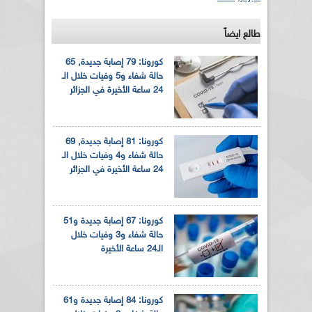
طالع ايضاً
كورونا: 79 إصابة جديدة, 65
حالة شفاء و5 وفيات خلال الـ
24 ساعة الأخيرة في الجزائر
كورونا: 81 إصابة جديدة, 69
حالة شفاء و4 وفيات خلال الـ
24 ساعة الأخيرة في الجزائر
كورونا: 67 إصابة جديدة و51
حالة شفاء و3 وفيات خلال
الـ24 ساعة الأخيرة
كورونا: 84 إصابة جديدة و61