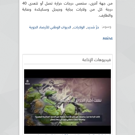
من جهة أخرى، ستمس درجات حرارة تصل أو تتعدى 40
درجة كل من ولايات بجاية وجيجل وسكيكدة وعنابة
والطارف.
وسوم:
,
,
حرّ شديد
الولايات
الديوان الوطني للأرصاد الجوية
مجتمع
فيديوهات الإذاعة