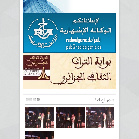
صور الإذاعة