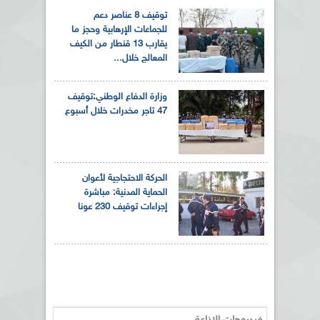
توقيف 8 عناصر دعم
للجماعات الإرهابية وحجز ما
يقارب 13 قنطار من الكيف
المعالج خلال...
وزارة الدفاع الوطني:توقيف
47 تاجر مخدرات خلال أسبوع
الحركة الاحتجاجية لأعوان
الحماية المدنية: مباشرة
إجراءات توقيف 230 عونا