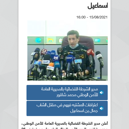
اسماعيل
15/08/2021 - 16:00
مدير الشرطة القضائية بالمديرية العامة
للأمن الوطني محمد شاقور
اعترافات المشتبه فيهم في مقتل الشاب
جمال بن اسماعيل
أعلن مدير الشرطة القضائية بالمديرية العامة للأمن الوطني،