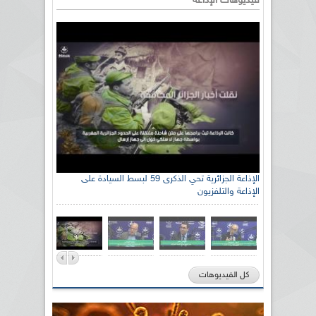
فيديوهات الإذاعة
الإذاعة الجزائرية تحي الذكرى 59 لبسط السيادة على
الإذاعة والتلفزيون
كل الفيديوهات