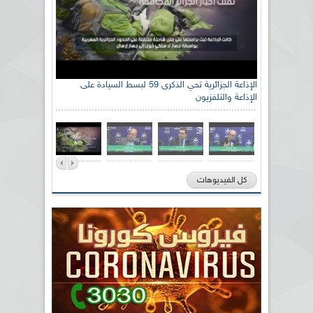
الإذاعة الجزائرية تحي الذكرى 59 لبسط السيادة على
الإذاعة والتلفزيون
كل الفيديوهات