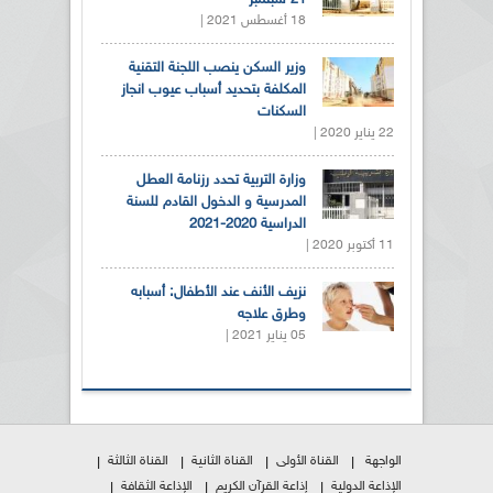
18 أغسطس 2021 |
وزير السكن ينصب اللجنة التقنية
المكلفة بتحديد أسباب عيوب انجاز
السكنات
22 يناير 2020 |
وزارة التربية تحدد رزنامة العطل
المدرسية و الدخول القادم للسنة
الدراسية 2020-2021
11 أكتوبر 2020 |
نزيف الأنف عند الأطفال: أسبابه
وطرق علاجه
05 يناير 2021 |
الواجهة
القناة الأولى
القناة الثانية
القناة الثالثة
الإذاعة الدولية
إذاعة القرآن الكريم
الإذاعة الثقافة