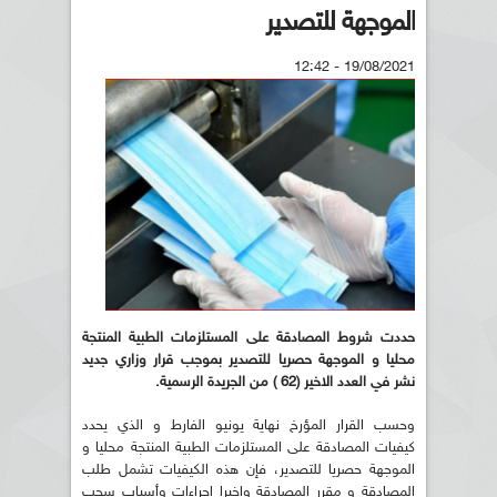
الموجهة للتصدير
19/08/2021 - 12:42
حددت شروط المصادقة على المستلزمات الطبية المنتجة
محليا و الموجهة حصريا للتصدير بموجب قرار وزاري جديد
نشر في العدد الاخير (62 ) من الجريدة الرسمية.
وحسب القرار المؤرخ نهاية يونيو الفارط و الذي يحدد
كيفيات المصادقة على المستلزمات الطبية المنتجة محليا و
الموجهة حصريا للتصدير، فإن هذه الكيفيات تشمل طلب
المصادقة و مقرر المصادقة واخيرا إجراءات وأسباب سحب