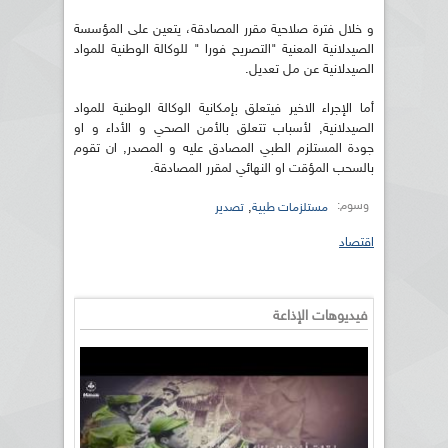
و خلال فترة صلاحية مقرر المصادقة، يتعين على المؤسسة
الصيدلانية المعنية "التصريح فورا " للوكالة الوطنية للمواد
الصيدلانية عن مل تعديل.
أما الإجراء الاخير فيتعلق بإمكانية الوكالة الوطنية للمواد
الصيدلانية, لأسباب تتعلق بالأمن الصحي و الأداء و او
جودة المستلزم الطبي المصادق عليه و المصدر, ان تقوم
بالسحب المؤقت او النهائي لمقرر المصادقة.
وسوم:
,
مستلزمات طبية
تصدير
اقتصاد
فيديوهات الإذاعة