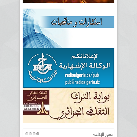
صور الإذاعة