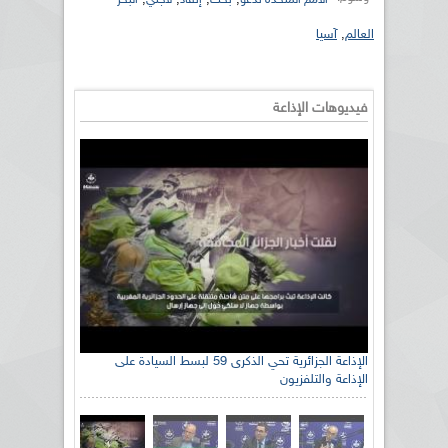
العالم
,
آسيا
فيديوهات الإذاعة
الإذاعة الجزائرية تحي الذكرى 59 لبسط السيادة على
الإذاعة والتلفزيون