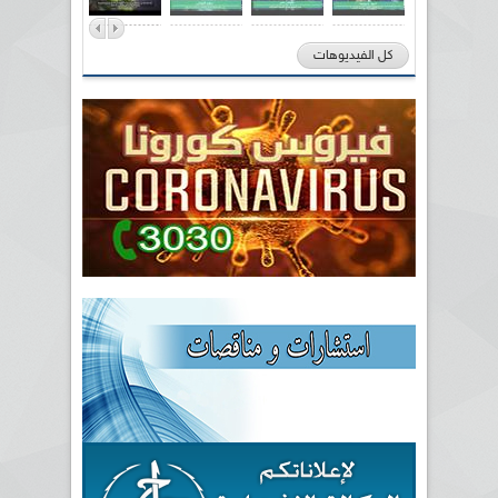
كل الفيديوهات