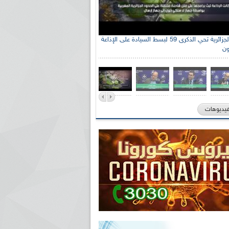
الإذاعة الجزائرية تحي الذكرى 59 لبسط السيادة على الإذاعة
ون
فيديوهات