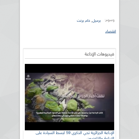
وسوم:
,
برميل
خام برنت
اقتصاد
فيديوهات الإذاعة
الإذاعة الجزائرية تحي الذكرى 59 لبسط السيادة على
الإذاعة والتلفزيون