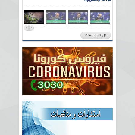
كل الفيديوهات