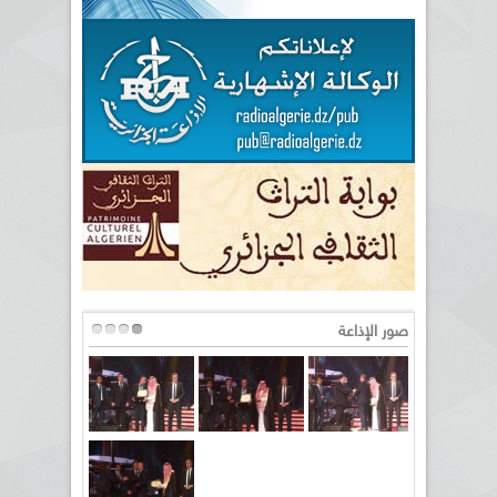
صور الإذاعة