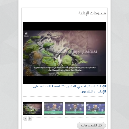
فيديوهات الإذاعة
الإذاعة الجزائرية تحي الذكرى 59 لبسط السيادة على
الإذاعة والتلفزيون
كل الفيديوهات