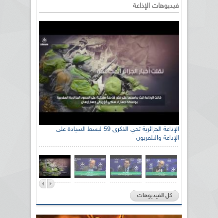
فيديوهات الإذاعة
الإذاعة الجزائرية تحي الذكرى 59 لبسط السيادة على
الإذاعة والتلفزيون
كل الفيديوهات