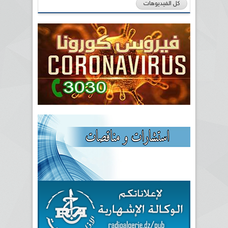
كل الفيديوهات