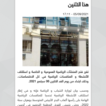
هذا الاثنين
05/09/2021 - 17:11
تقرر فتح المنشآت الرياضية العمومية و الخاصة و استئناف
الأنشطة و المنافسات الرياضية في كل الاختصاصات،
وذلك ابتداء من يوم الغد الاثنين 06 سبتمبر 2021.
وحسب بيان لوزارة الشباب و الرياضة فإنه و في إطار
استئناف الأنشطة الرياضية تحسبا للمنافسات الرياضية
الهامة على رأسها ألعاب البحر الأبيض المتوسط بوهران سنة
2022، وحتى يتسنى للفرق الوطنية التحضير في أحسن