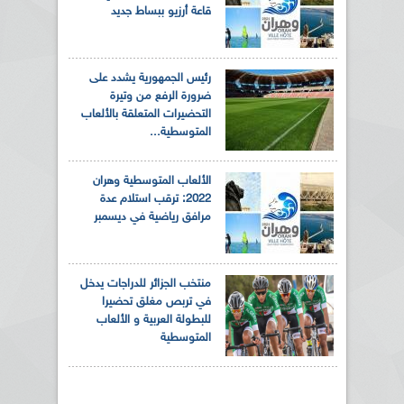
قاعة أرزيو ببساط جديد
رئيس الجمهورية يشدد على
ضرورة الرفع من وتيرة
التحضيرات المتعلقة بالألعاب
المتوسطية...
الألعاب المتوسطية وهران
2022: ترقب استلام عدة
مرافق رياضية في ديسمبر
منتخب الجزائر للدراجات يدخل
في تربص مغلق تحضيرا
للبطولة العربية و الألعاب
المتوسطية