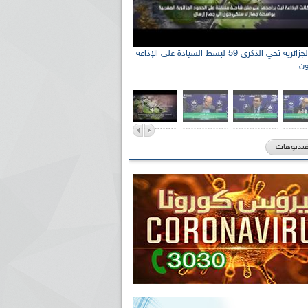
الإذاعة الجزائرية تحي الذكرى 59 لبسط السيادة على الإذاعة
ون
فيديوهات