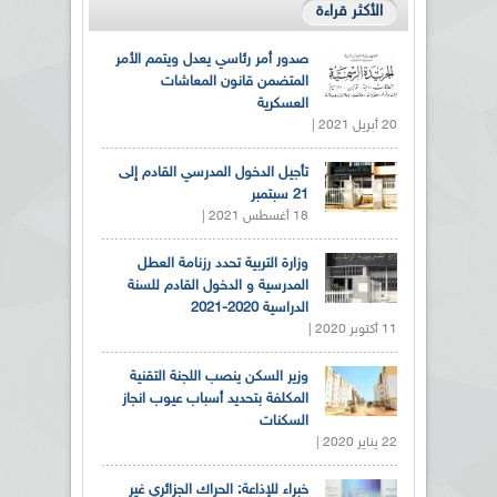
الأكثر قراءة
صدور أمر رئاسي يعدل ويتمم الأمر
المتضمن قانون المعاشات
العسكرية
20 أبريل 2021 |
تأجيل الدخول المدرسي القادم إلى
21 سبتمبر
18 أغسطس 2021 |
وزارة التربية تحدد رزنامة العطل
المدرسية و الدخول القادم للسنة
الدراسية 2020-2021
11 أكتوبر 2020 |
وزير السكن ينصب اللجنة التقنية
المكلفة بتحديد أسباب عيوب انجاز
السكنات
22 يناير 2020 |
خبراء للإذاعة: الحراك الجزائري غير