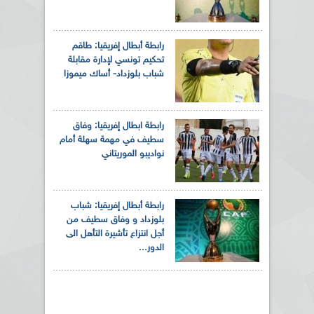
رابطة أبطال إفريقيا: طاقم
تحكيم تونسي لإدارة مقابلة
شباب بلوزداد- أساك ميموزا
رابطة ابطال إفريقيا: وفاق
سطيف في مهمة سهلة أمام
نواديبو الموريتاني
رابطة أبطال إفريقيا: شباب
بلوزداد و وفاق سطيف من
أجل انتزاع تأشيرة التأهل الى
الدور...