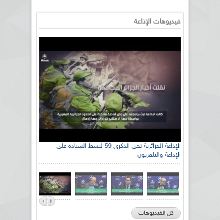
فيديوهات الإذاعة
الإذاعة الجزائرية تحي الذكرى 59 لبسط السيادة على
الإذاعة والتلفزيون
كل الفيديوهات