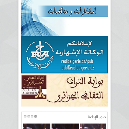
صور الإذاعة