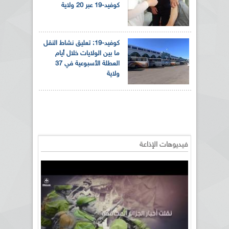
كوفيد-19 عبر 20 ولاية
كوفيد-19: تعليق نشاط النقل
ما بين الولايات خلال أيام
العطلة الأسبوعية في 37
ولاية
فيديوهات الإذاعة