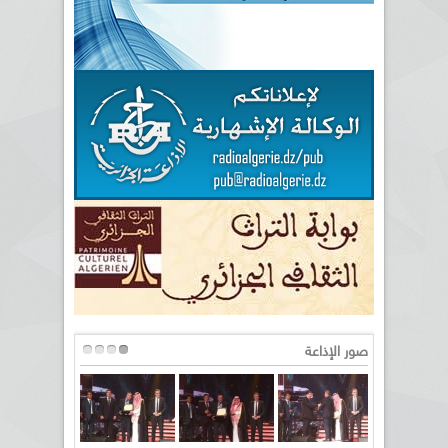
صور الإذاعة