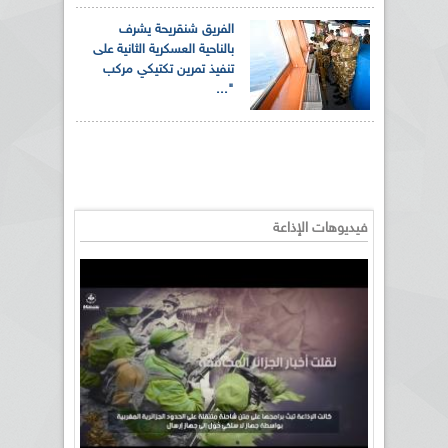
الفريق شنقريحة يشرف
بالناحية العسكرية الثانية على
تنفيذ تمرين تكتيكي مركب
"...
فيديوهات الإذاعة