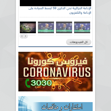
الإذاعة الجزائرية تحي الذكرى 59 لبسط السيادة على
الإذاعة والتلفزيون
كل الفيديوهات