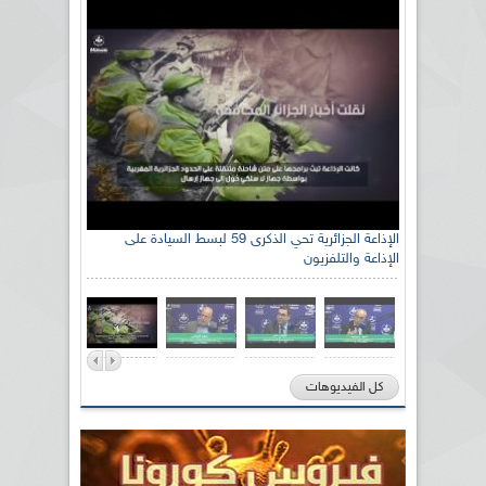
الإذاعة الجزائرية تحي الذكرى 59 لبسط السيادة على
الإذاعة والتلفزيون
كل الفيديوهات