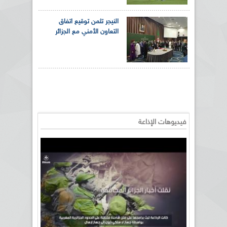
النيجر تثمن توقيع اتفاق
التعاون الأمني مع الجزائر
فيديوهات الإذاعة