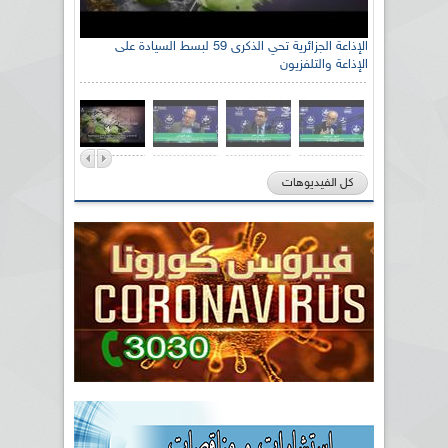
الإذاعة الجزائرية تحي الذكرى 59 لبسط السيادة على
الإذاعة والتلفزيون
كل الفيديوهات