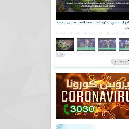
الإذاعة الجزائرية تحي الذكرى 59 لبسط السيادة على الإذاعة
ون
فيديوهات