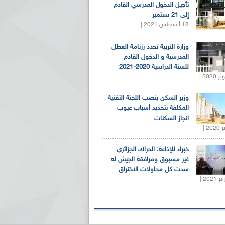
تأجيل الدخول المدرسي القادم
إلى 21 سبتمبر
18 أغسطس 2021 |
وزارة التربية تحدد رزنامة العطل
المدرسية و الدخول القادم
للسنة الدراسية 2020-2021
وزير السكن ينصب اللجنة التقنية
المكلفة بتحديد أسباب عيوب
انجاز السكنات
خبراء للإذاعة: الحراك الجزائري
غير مسبوق ومرافقة الجيش له
سدت كل محاولات الاختراق