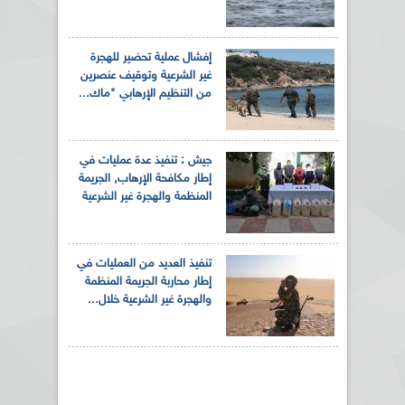
إفشال عملية تحضير للهجرة
غير الشرعية وتوقيف عنصرين
من التنظيم الإرهابي "ماك...
جيش : تنفيذ عدة عمليات في
إطار مكافحة الإرهاب, الجريمة
المنظمة والهجرة غير الشرعية
تنفيذ العديد من العمليات في
إطار محاربة الجريمة المنظمة
والهجرة غير الشرعية خلال...