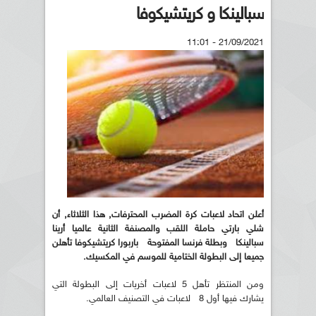
سبالينكا و كريتشيكوفا
21/09/2021 - 11:01
أعلن اتحاد لاعبات كرة المضرب المحترفات, هذا الثلاثاء, أن
شلي بارتي حاملة اللقب والمصنفة الثانية عالميا أرينا
سبالينكا وبطلة فرنسا المفتوحة باربورا كريتشيكوفا تأهلن
جميعا إلى البطولة الختامية للموسم في المكسيك.
ومن المنتظر تأهل 5 لاعبات أخريات إلى البطولة التي
يشارك فيها أول 8 لاعبات في التصنيف العالمي.