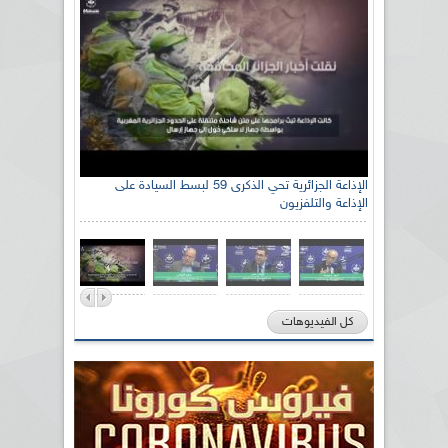
الإذاعة الجزائرية تحي الذكرى 59 لبسط السيادة على
الإذاعة والتلفزيون
كل الفيديوهات