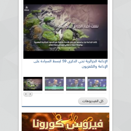
الإذاعة الجزائرية تحي الذكرى 59 لبسط السيادة على
الإذاعة والتلفزيون
كل الفيديوهات