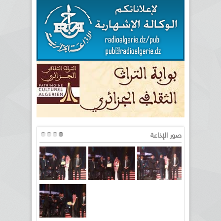
صور الإذاعة