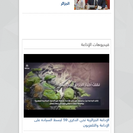
الجزائر
فيديوهات الإذاعة
الإذاعة الجزائرية تحي الذكرى 59 لبسط السيادة على
الإذاعة والتلفزيون