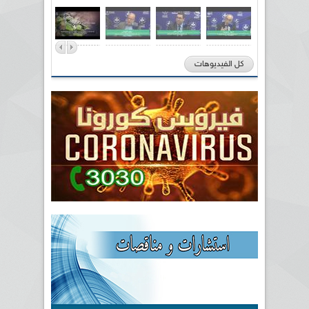
كل الفيديوهات