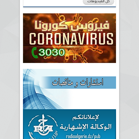
كل الفيديوهات