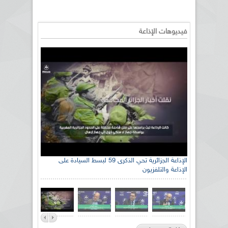
فيديوهات الإذاعة
الإذاعة الجزائرية تحي الذكرى 59 لبسط السيادة على
الإذاعة والتلفزيون