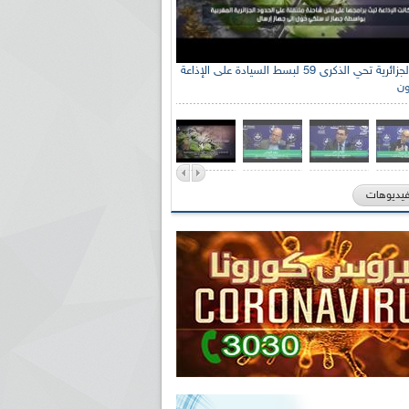
الإذاعة الجزائرية تحي الذكرى 59 لبسط السيادة على الإذاعة
ون
فيديوهات