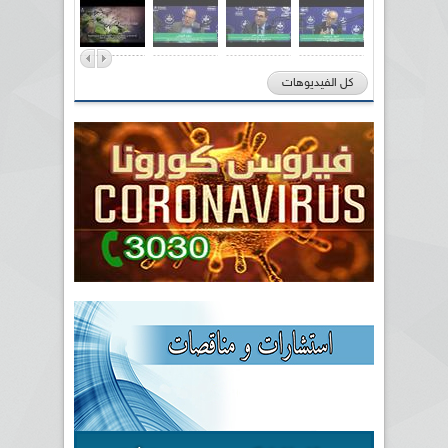
كل الفيديوهات