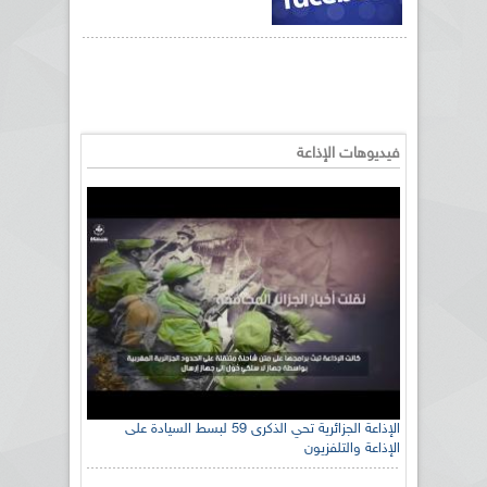
فيديوهات الإذاعة
الإذاعة الجزائرية تحي الذكرى 59 لبسط السيادة على
الإذاعة والتلفزيون