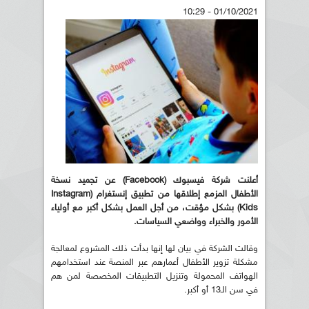
01/10/2021 - 10:29
أعلنت شركة فيسبوك (Facebook) عن تجميد نسخة
الأطفال المزمع إطلاقها من تطبيق إنستغرام (Instagram
Kids) بشكل مؤقت، من أجل العمل بشكل أكبر مع أولياء
الأمور والخبراء وواضعي السياسات.
وقالت الشركة في بيان لها إنها بدأت ذلك المشروع لمعالجة
مشكلة تزوير الأطفال أعمارهم عبر المنصة عند استخدامهم
الهواتف المحمولة وتنزيل التطبيقات المخصصة لمن هم
في سن الـ13 أو أكبر.