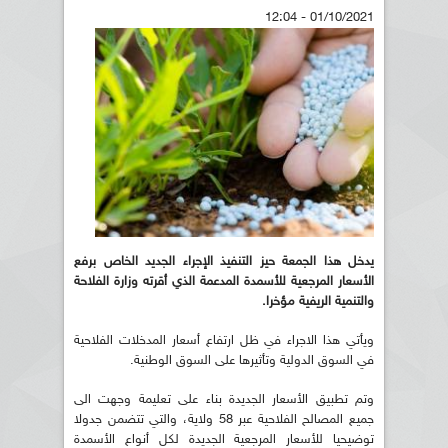
01/10/2021 - 12:04
يدخل هذا الجمعة حيز التنفيذ الإجراء الجديد الخاص برفع
الأسعار المرجعية للأسمدة المدعمة الذي أقرته وزارة الفلاحة
والتنمية الريفية مؤخرا.
ويأتي هذا الاجراء في ظل ارتفاع أسعار المدخلات الفلاحية
في السوق الدولية وتأثيرها على السوق الوطنية.
وتم تطبيق الأسعار الجديدة بناء على تعليمة وجهت الى
جميع المصالح الفلاحية عبر 58 ولاية، والتي تتضمن جدولا
توضيحيا للأسعار المرجعية الجديدة لكل أنواع الأسمدة