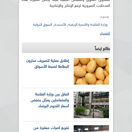
المدخلات الضرورية لرفع الإنتاج والإنتاجية.
وسوم:
,
,
وزارة الفلاحة والتنمية الريفية
الأسمدة
السوق الدولية
اقتصاد
طالع ايضاً
إطلاق عملية لتصريف مخزون
البطاطا لضبط الأسواق
اتفاق بين وزارة الفلاحة
والمتعاملين يعجّل بخفض
أسعار اللحوم البيضاء
تفريغ كميات معتبرة من