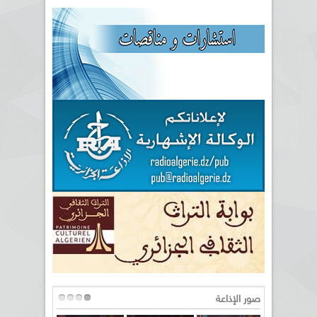
صور الإذاعة