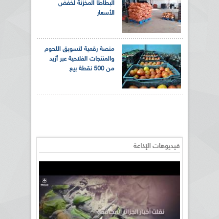
البطاطا المخزنة لخفض
الأسعار
منصة رقمية لتسويق اللحوم
والمنتجات الفلاحية عبر أزيد
من 500 نقطة بيع
فيديوهات الإذاعة