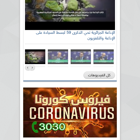
الإذاعة الجزائرية تحي الذكرى 59 لبسط السيادة على
الإذاعة والتلفزيون
كل الفيديوهات