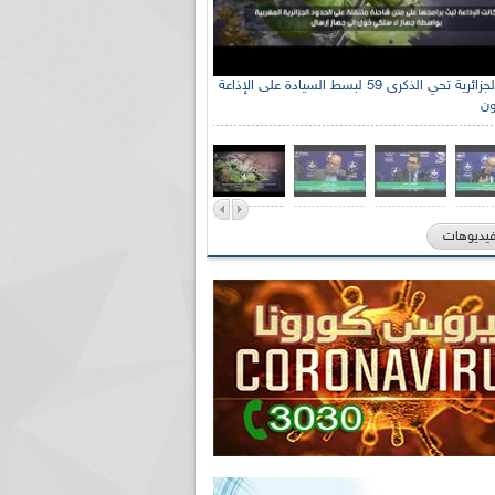
الإذاعة الجزائرية تحي الذكرى 59 لبسط السيادة على الإذاعة
ون
فيديوهات