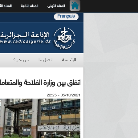
القناة الأولى
القناة الثانية
القناة الث
Français
الرئيسية
اتصل بنا
من نحن؟
اتفاق بين وزارة الفلاحة والمتعا
05/10/2021 - 22:25