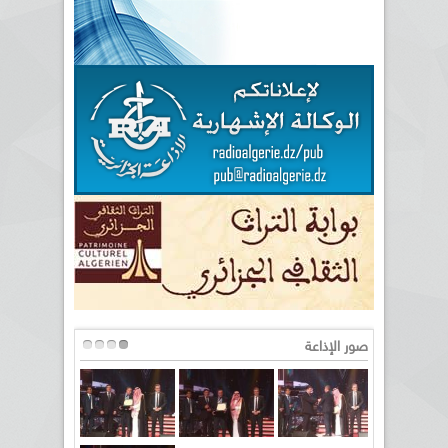
صور الإذاعة