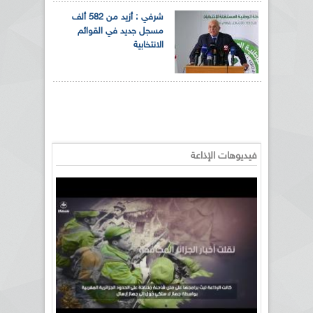
شرفي : أزيد من 582 ألف
مسجل جديد في القوائم
الانتخابية
فيديوهات الإذاعة