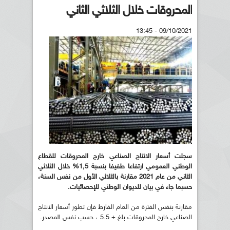
المحروقات خلال الثلاثي الثاني
09/10/2021 - 13:45
سجلت أسعار الانتاج الصناعي خارج المحروقات للقطاع
الوطني العمومي ارتفاعا طفيفا بنسبة 1,5% خلال الثلاثي
الثاني من عام 2021 مقارنة بالثلاثي الأول من نفس السنة،
حسبما جاء في بيان للديوان الوطني للإحصائيات.
مقارنة بنفس الفترة من العام الفارط فإن تطور أسعار الانتاج
الصناعي خارج المحروقات بلغ + 5.5 ، حسب نفس المصدر.