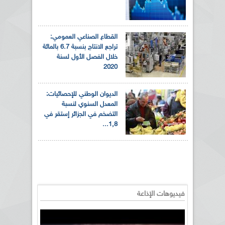
القطاع الصناعي العمومي:
تراجع الانتاج بنسبة 6.7 بالمائة
خلال الفصل الأول لسنة
2020
الديوان الوطني للإحصائيات:
المعدل السنوي لنسبة
التضخم في الجزائر إستقر في
1,8...
فيديوهات الإذاعة