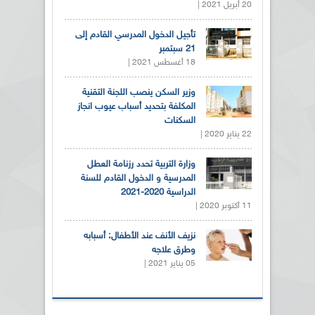
20 أبريل 2021 |
تأجيل الدخول المدرسي القادم إلى
21 سبتمبر
18 أغسطس 2021 |
وزير السكن ينصب اللجنة التقنية
المكلفة بتحديد أسباب عيوب انجاز
السكنات
22 يناير 2020 |
وزارة التربية تحدد رزنامة العطل
المدرسية و الدخول القادم للسنة
الدراسية 2020-2021
11 أكتوبر 2020 |
نزيف الأنف عند الأطفال: أسبابه
وطرق علاجه
05 يناير 2021 |