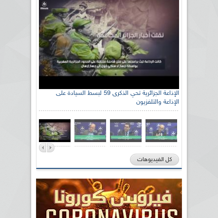
الإذاعة الجزائرية تحي الذكرى 59 لبسط السيادة على
الإذاعة والتلفزيون
كل الفيديوهات