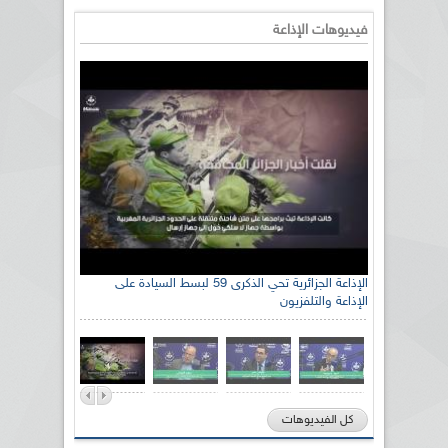
فيديوهات الإذاعة
الإذاعة الجزائرية تحي الذكرى 59 لبسط السيادة على
الإذاعة والتلفزيون
كل الفيديوهات