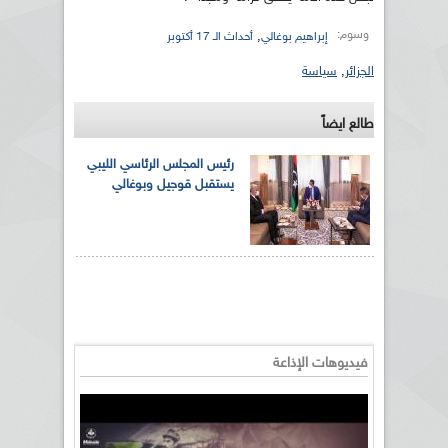
وسوم:
,
إبراهيم بوغالي
أحداث الـ 17 أكتوبر
الجزائر
,
سياسة
طالع ايضاً
رئيس المجلس الرئاسي الليبي
يستقبل قوجيل وبوغالي
فيديوهات الإذاعة