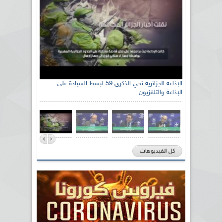
الإذاعة الجزائرية تحي الذكرى 59 لبسط السيادة على
الإذاعة والتلفزيون
كل الفيديوهات