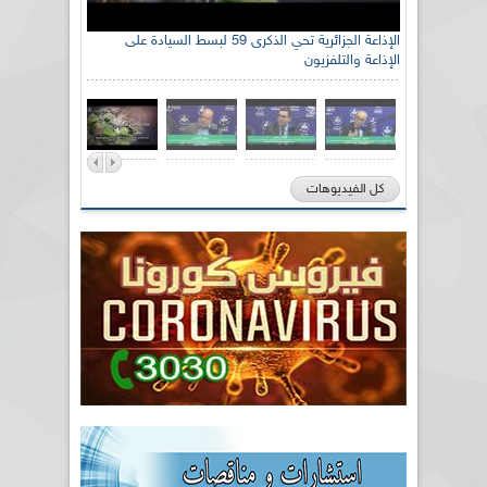
الإذاعة الجزائرية تحي الذكرى 59 لبسط السيادة على
الإذاعة والتلفزيون
كل الفيديوهات