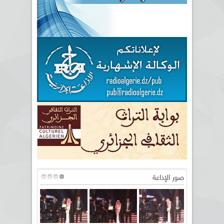
صور الإذاعة