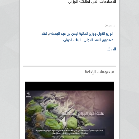
الاصلاحات الذي اطلقته الجزائر.
وسوم:
,
,
الوزير الأول ووزير المالية ايمن بن عبد الرحمان
لقاء
,
صندوق النقد الدولي
البنك الدولي
الجزائر
فيديوهات الإذاعة