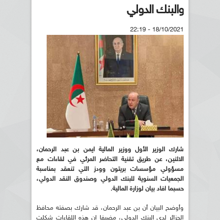
والبنك الدولي
18/10/2021 - 22:19
شارك الوزير الأول ووزير المالية ايمن بن عبد الرحمان،
الاثنين، عن طريق تقنية التحاضر المرئي في لقاءات مع
مسؤولي مؤسسات بريتون وودز التي تنعقد بمناسبة
الجمعيات السنوية للبنك الدولي وصندوق النقد الدولي،
حسبما افاد بيان لوزارة المالية.
وأوضح البيان أن بن عبد الرحمان، قد شارك بصفته محافظ
الجزائر لدى البنك الدولي، مضيفا ان هذه اللقاءات شكلت