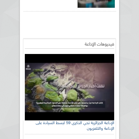
فيديوهات الإذاعة
الإذاعة الجزائرية تحي الذكرى 59 لبسط السيادة على
الإذاعة والتلفزيون