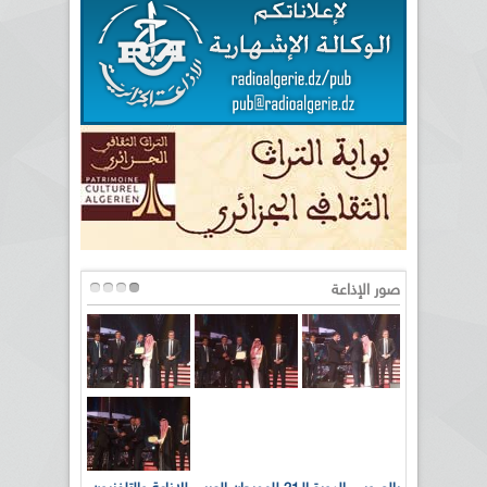
صور الإذاعة