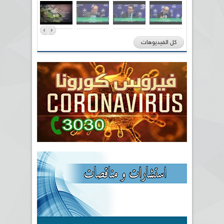
كل الفيديوهات