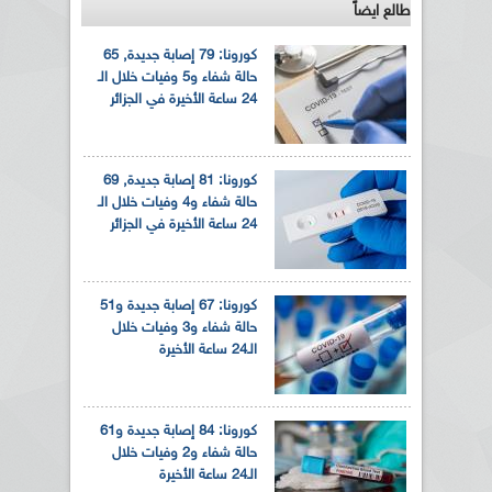
طالع ايضاً
كورونا: 79 إصابة جديدة, 65
حالة شفاء و5 وفيات خلال الـ
24 ساعة الأخيرة في الجزائر
كورونا: 81 إصابة جديدة, 69
حالة شفاء و4 وفيات خلال الـ
24 ساعة الأخيرة في الجزائر
كورونا: 67 إصابة جديدة و51
حالة شفاء و3 وفيات خلال
الـ24 ساعة الأخيرة
كورونا: 84 إصابة جديدة و61
حالة شفاء و2 وفيات خلال
الـ24 ساعة الأخيرة