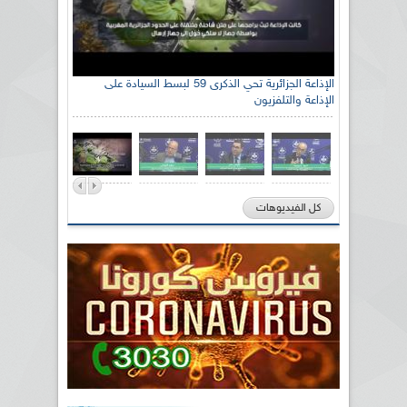
الإذاعة الجزائرية تحي الذكرى 59 لبسط السيادة على
الإذاعة والتلفزيون
كل الفيديوهات