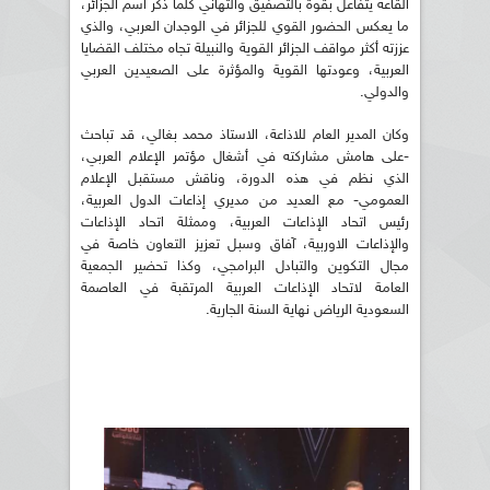
القاعة يتفاعل بقوة بالتصفيق والتهاني كلما ذكر اسم الجزائر،
ما يعكس الحضور القوي للجزائر في الوجدان العربي، والذي
عززته أكثر مواقف الجزائر القوية والنبيلة تجاه مختلف القضايا
العربية، وعودتها القوية والمؤثرة على الصعيدين العربي
والدولي.
وكان المدير العام للاذاعة، الاستاذ محمد بغالي، قد تباحث
-على هامش مشاركته في أشغال مؤتمر الإعلام العربي،
الذي نظم في هذه الدورة، وناقش مستقبل الإعلام
العمومي- مع العديد من مديري إذاعات الدول العربية،
رئيس اتحاد الإذاعات العربية، وممثلة اتحاد الإذاعات
والإذاعات الاوربية، آفاق وسبل تعزيز التعاون خاصة في
مجال التكوين والتبادل البرامجي، وكذا تحضير الجمعية
العامة لاتحاد الإذاعات العربية المرتقبة في العاصمة
السعودية الرياض نهاية السنة الجارية.