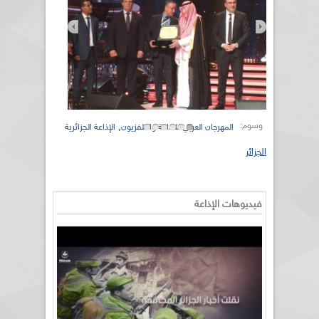
وسوم:
,
المهرجان العربي للاذاعة والتلفزيون
الإذاعة الجزائرية
الجزائر
فيديوهات الإذاعة