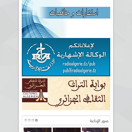
صور الإذاعة