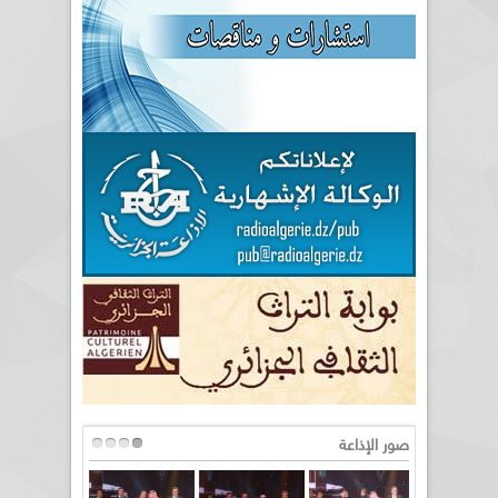
صور الإذاعة