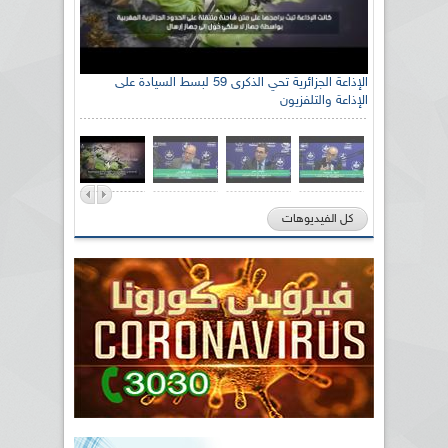
الإذاعة الجزائرية تحي الذكرى 59 لبسط السيادة على
الإذاعة والتلفزيون
كل الفيديوهات