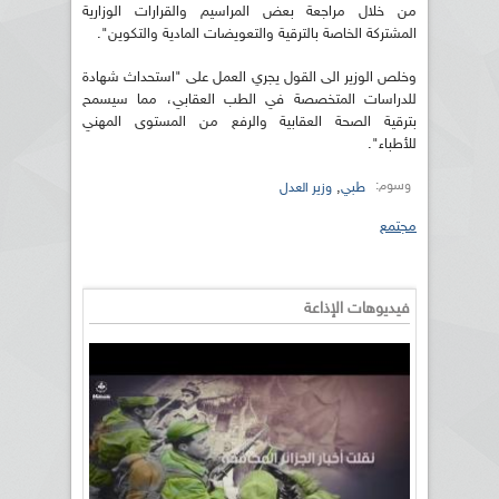
من خلال مراجعة بعض المراسيم والقرارات الوزارية
المشتركة الخاصة بالترقية والتعويضات المادية والتكوين".
وخلص الوزير الى القول يجري العمل على "استحداث شهادة
للدراسات المتخصصة في الطب العقابي، مما سيسمح
بترقية الصحة العقابية والرفع من المستوى المهني
للأطباء".
وسوم:
,
طبي
وزير العدل
مجتمع
فيديوهات الإذاعة