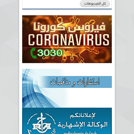
كل الفيديوهات