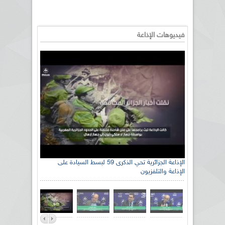
فيديوهات الإذاعة
الإذاعة الجزائرية تحي الذكرى 59 لبسط السيادة على
الإذاعة والتلفزيون