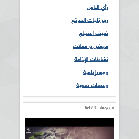
رأي الناس
ربورتاجات الموقع
ضيف الصباح
عروض و حفلات
نشاطات الإذاعة
وجوه إذاعية
ومضات صحية
فيديوهات الإذاعة