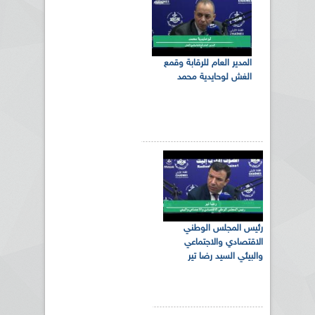
المدير العام للرقابة وقمع
الغش لوحايدية محمد
رئيس المجلس الوطني
الاقتصادي والاجتماعي
والبيئي السيد رضا تير