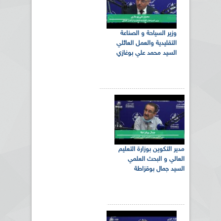
وزير السياحة و الصناعة
التقليدية والعمل العائلي
السيد محمد علي بوغازي
مدير التكوين بوزارة التعليم
العالي و البحث العلمي
السيد جمال بوقزاطة