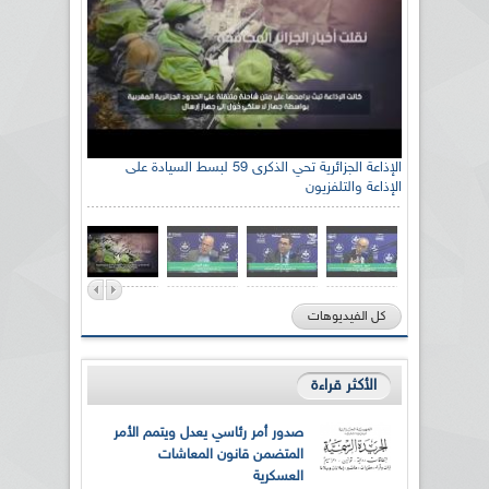
الإذاعة الجزائرية تحي الذكرى 59 لبسط السيادة على
الإذاعة والتلفزيون
كل الفيديوهات
الأكثر قراءة
صدور أمر رئاسي يعدل ويتمم الأمر
المتضمن قانون المعاشات
العسكرية