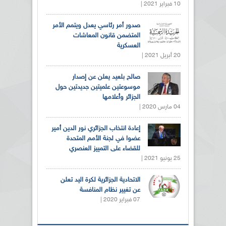
10 فبراير 2021 |
صدور أمر رئاسي يعدل ويتمم الأمر
المتضمن قانون المعاشات
العسكرية
20 أبريل 2021 |
صالح بلعيد يعلن عن إصدار
موسوعتين علميتين جديدتين حول
الجزائر وأعلامها
04 مارس 2020 |
إعادة انتخاب الجزائري نور الدين أمير
عضوا في لجنة الأمم المتحدة
للقضاء على التمييز العنصري
25 يونيو 2021 |
الاتحادية الجزائرية لكرة اليد تعلن
عن تغيير نظام المنافسة
07 فبراير 2020 |