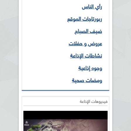
رأي الناس
ربورتاجات الموقع
ضيف الصباح
عروض و حفلات
نشاطات الإذاعة
وجوه إذاعية
ومضات صحية
فيديوهات الإذاعة