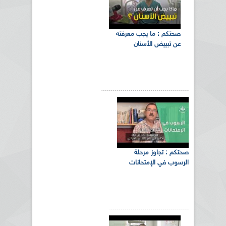
صحتكم : ما يجب معرفته
عن تبييض الأسنان
صحتكم : تجاوز مرحلة
الرسوب في الإمتحانات