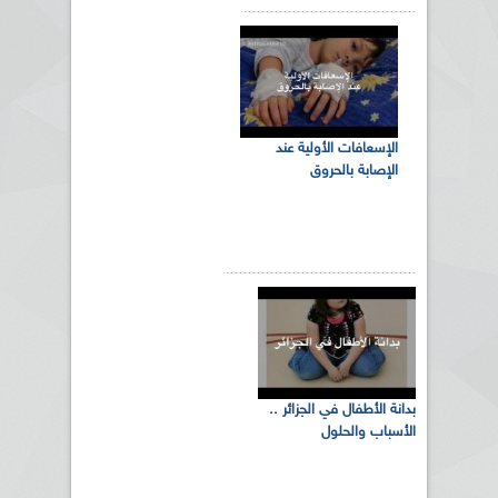
الإسعافات الأولية عند
الإصابة بالحروق
بدانة الأطفال في الجزائر ..
الأسباب والحلول