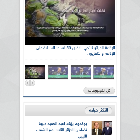
الإذاعة الجزائرية تحي الذكرى 59 لبسط السيادة على
الإذاعة والتلفزيون
كل الفيديوهات
الأكثر قراءة
بوقدوم يؤكد لعبد الحميد دبيبة
تضامن الجزائر الثابت مع الشعب
الليبي