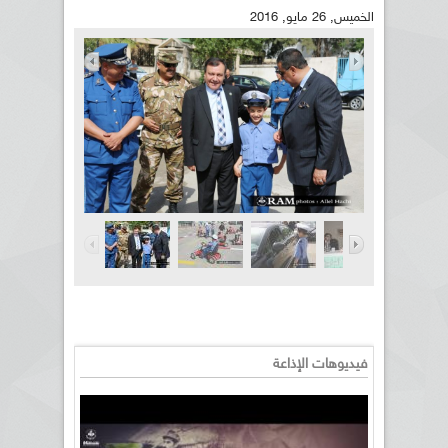
الخميس, 26 مايو, 2016
فيديوهات الإذاعة