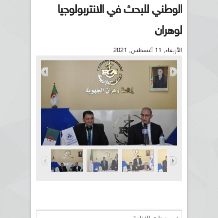
الوطني للبحث في الانتربولوجيا
لوهران
الأربعاء, 11 أغسطس, 2021