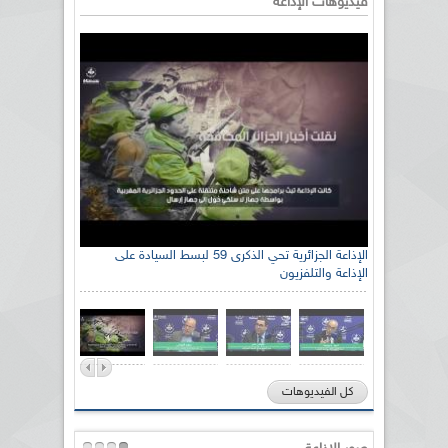
فيديوهات الإذاعة
الإذاعة الجزائرية تحي الذكرى 59 لبسط السيادة على
الإذاعة والتلفزيون
كل الفيديوهات