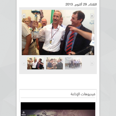
الثلاثاء, 29 أكتوبر, 2013
فيديوهات الإذاعة