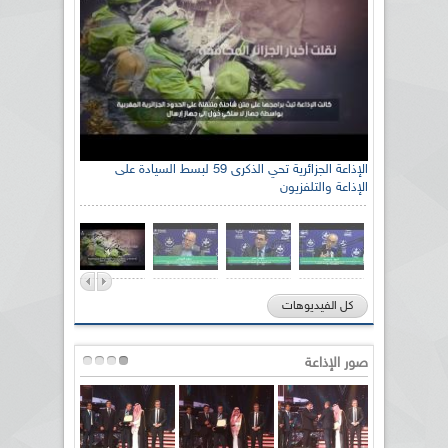
الإذاعة الجزائرية تحي الذكرى 59 لبسط السيادة على
الإذاعة والتلفزيون
كل الفيديوهات
صور الإذاعة