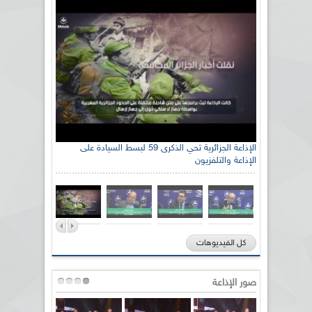
الإذاعة الجزائرية تحي الذكرى 59 لبسط السيادة على
الإذاعة والتلفزيون
كل الفيديوهات
صور الإذاعة