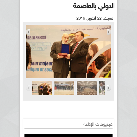
الدولي بالعاصمة
السبت, 22 أكتوبر, 2016
فيديوهات الإذاعة