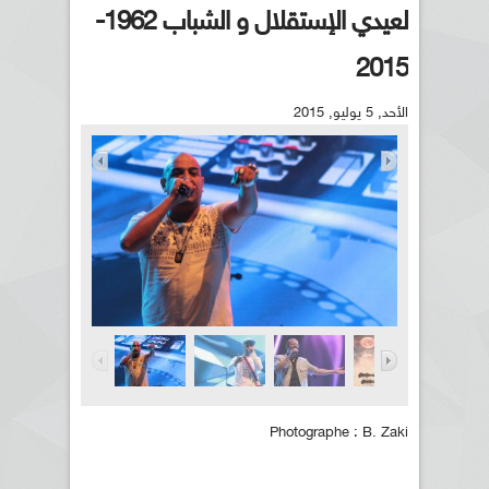
لعيدي الإستقلال و الشباب 1962-
2015
الأحد, 5 يوليو, 2015
Photographe : B. Zaki