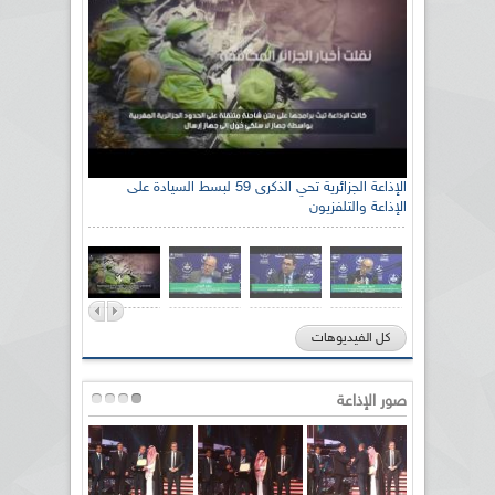
الإذاعة الجزائرية تحي الذكرى 59 لبسط السيادة على
الإذاعة والتلفزيون
كل الفيديوهات
صور الإذاعة