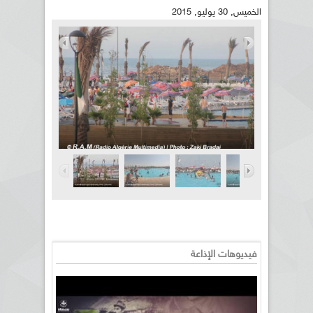
الخميس, 30 يوليو, 2015
فيديوهات الإذاعة