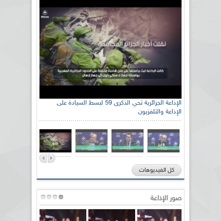
الإذاعة الجزائرية تحي الذكرى 59 لبسط السيادة على
الإذاعة والتلفزيون
كل الفيديوهات
صور الإذاعة