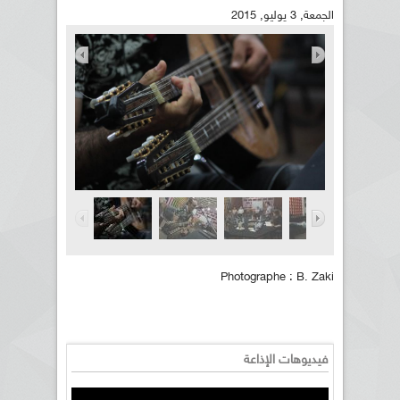
الجمعة, 3 يوليو, 2015
Photographe : B. Zaki
فيديوهات الإذاعة