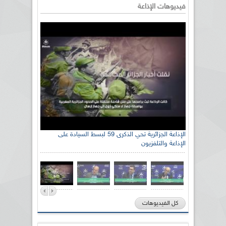
فيديوهات الإذاعة
الإذاعة الجزائرية تحي الذكرى 59 لبسط السيادة على
الإذاعة والتلفزيون
كل الفيديوهات