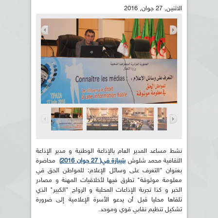
الاثنين, 27 جوان, 2016
نشط مساعد المدير العام بالإذاعة الوطنية و مدير الإذاعة
الثقافية محمد شلوش
بتيبازة في( 27 جوان 2016)
محاضرة
بعنوان "التعرف على وسائل الإعلام: للمواطن الحق في
معلومة موثوقة" تطرق فيها لأخلاقيات المهنة و مصادر
الخبر و كذا تجربة الإذاعات المحلية و الرواج "الكبير" الذي
تلقاها محليا قبل أن يدعو الأسرة الإعلامية إلى ضرورة
تشكيل تنظيم نقابي قوي وموحد.