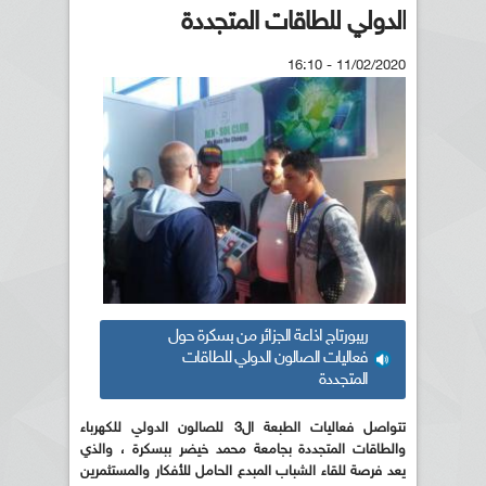
الدولي للطاقات المتجددة
11/02/2020 - 16:10
ريبورتاج اذاعة الجزائر من بسكرة حول
فعاليات الصالون الدولي للطاقات
المتجددة
تتواصل فعاليات الطبعة ال3 للصالون الدولي للكهرباء
والطاقات المتجددة بجامعة محمد خيضر ببسكرة ، والذ
ي
يعد فرصة للقاء الشباب المبدع الحامل للأفكار والمستثمرين