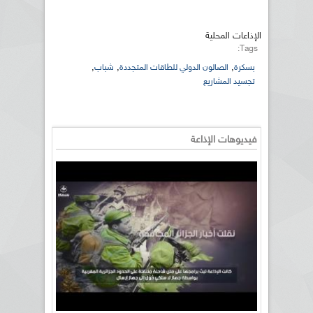
الإذاعات المحلية
Tags:
,
,
,
بسكرة
الصالون الدولي للطاقات المتجددة
شباب
تجسيد المشاريع
فيديوهات الإذاعة