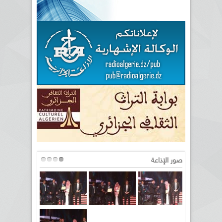
صور الإذاعة