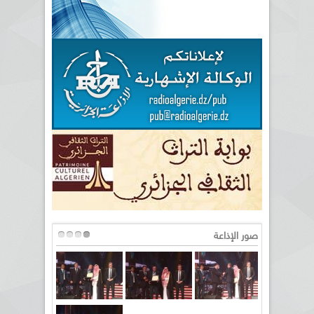
صور الإذاعة