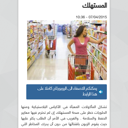
المستهلك
07/04/2015 - 10:36
يمكنكم الاصغاء الى الروبورتاج كاملا على
هذا الرابط
تشكل المأكولات المعبأة في الأكياس البلاستيكية ومنها
الحلويات خطر على صحة المستهلك إن لم تحترم فيها معايير
الحفظ والسلامة . والغريب في الأمر أن الطلب يكثر عليها
حيث يقوم الزبون باقتنائها من دون أن يدرك المخاطر التي