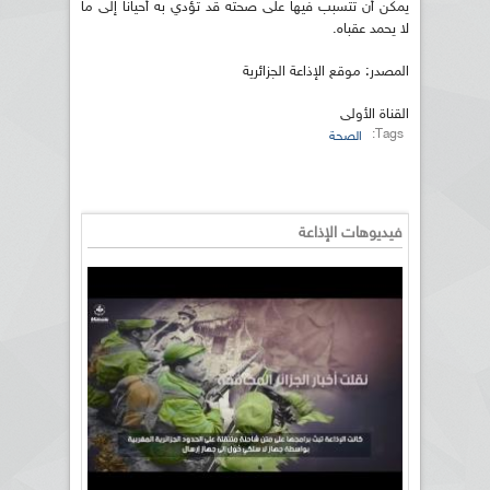
يمكن أن تتسبب فيها على صحته قد تؤدي به أحيانا إلى ما
لا يحمد عقباه.
المصدر: موقع الإذاعة الجزائرية
القناة الأولى
Tags:
الصحة
فيديوهات الإذاعة