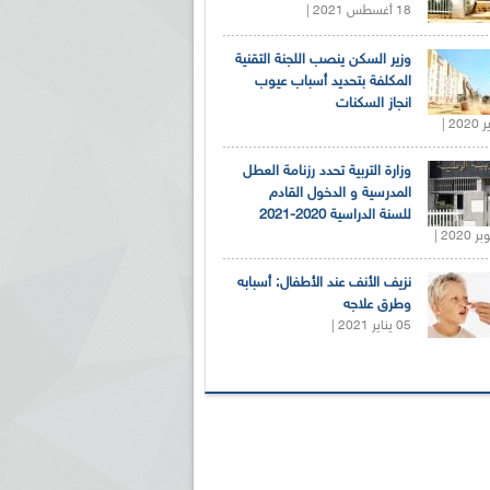
18 أغسطس 2021 |
وزير السكن ينصب اللجنة التقنية
المكلفة بتحديد أسباب عيوب
انجاز السكنات
وزارة التربية تحدد رزنامة العطل
المدرسية و الدخول القادم
للسنة الدراسية 2020-2021
نزيف الأنف عند الأطفال: أسبابه
وطرق علاجه
05 يناير 2021 |