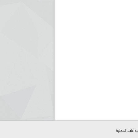
لإذاعات المحلية