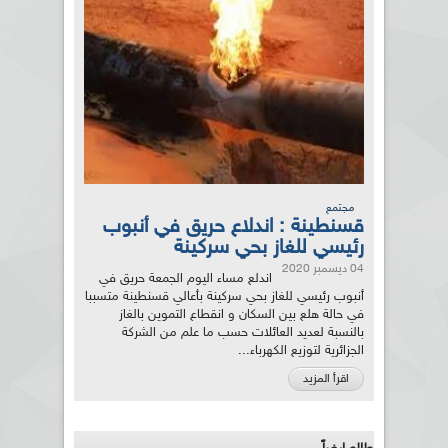
مجتمع
قسنطينة : اندلاع حريق في أنبوب
رئيسي للغاز بحي سركينة
04 ديسمبر 2020
اندلع مساء اليوم الجمعة حريق في
أنبوب رئيسي للغاز بحي سركينة بأعالي قسنطينة متسببا
في حالة هلع بين السكان و انقطاع التموين بالغاز
بالنسبة لعديد العائلات حسب ما علم من الشركة
الجزائرية لتوزيع الكهرباء...
اقرأ المزيد